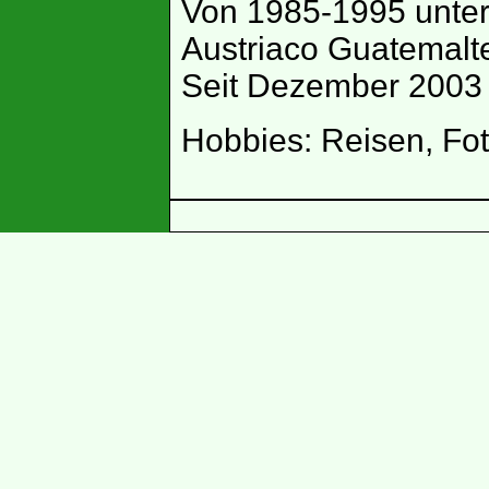
Von 1985-1995 unterr
Austriaco Guatemalt
Seit Dezember 2003 
Hobbies: Reisen, Fot